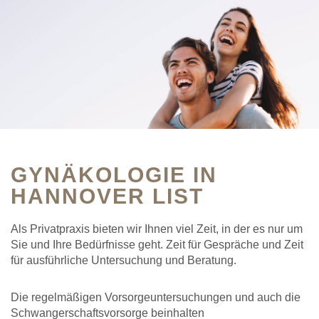
GYNÄKOLOGIE IN
HANNOVER LIST
Als Privatpraxis bieten wir Ihnen viel Zeit, in der es nur um
Sie und Ihre Bedürfnisse geht. Zeit für Gespräche und Zeit
für ausführliche Untersuchung und Beratung.
Die regelmäßigen Vorsorgeuntersuchungen und auch die
Schwangerschaftsvorsorge beinhalten