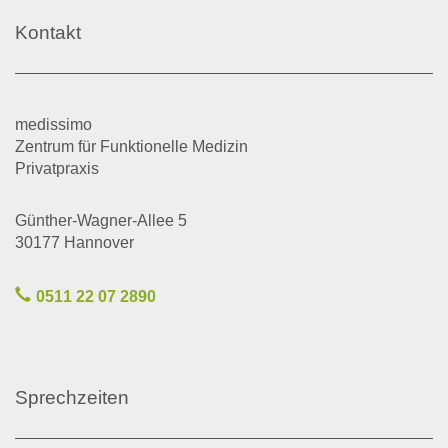
Kontakt
medissimo
Zentrum für Funktionelle Medizin
Privatpraxis
Günther-Wagner-Allee 5
30177 Hannover
0511 22 07 2890
Sprechzeiten