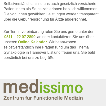
Selbstverständlich sind uns auch gesetzlich versicherte
Patientinnen als Selbstzahlerinnen herzlich willkommen.
Die von Ihnen gewählten Leistungen werden transparent
über die Gebührenordnung für Ärzte abgerechnet.
Zur Terminvereinbarung rufen Sie uns gerne unter der
0511 – 22 07 2890
an oder kontaktieren Sie uns über
unseren
Online Kalender
. Wir beantworten
selbstverständlich Ihre Fragen rund um das Thema
Gynäkologie in Hannover List und freuen uns, Sie bald
persönlich bei uns zu begrüßen.