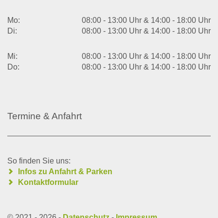
Mo:
08:00 - 13:00 Uhr & 14:00 - 18:00 Uhr
Di:
08:00 - 13:00 Uhr & 14:00 - 18:00 Uhr
Mi:
08:00 - 13:00 Uhr & 14:00 - 18:00 Uhr
Do:
08:00 - 13:00 Uhr & 14:00 - 18:00 Uhr
Termine & Anfahrt
So finden Sie uns:
Infos zu Anfahrt & Parken
Kontaktformular
© 2021 - 2026 -
Datenschutz
-
Impressum