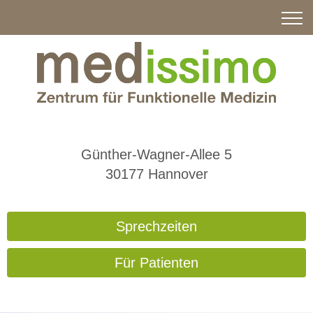
Günther-Wagner-Allee 5
30177 Hannover
Sprechzeiten
Für Patienten