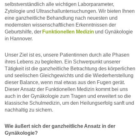
selbstverständlich alle wichtigen Laborparameter,
Zytologie und Ultraschalluntersuchungen. Wir bieten Ihnen
eine ganzheitliche Behandlung nach neuesten und
modernsten wissenschaftlichen Erkenntnissen der
Geburtshilfe, der
Funktionellen Medizin
und Gynäkologie
in Hannover.
Unser Ziel ist es, unsere Patientinnen durch alle Phasen
ihres Lebens zu begleiten. Ein Schwerpunkt unserer
Tätigkeit ist die ganzheitliche Betrachtung des körperlichen
und seelischen Gleichgewichts und die Wiederherstellung
dieser Balance, wenn mal etwas aus den Fugen gerät.
Dieser Ansatz der Funktionellen Medizin kommt bei uns
auch in der Gynäkologie zum Tragen und erweitert so die
klassische Schulmedizin, um den Heilungserfolg sanft und
nachhaltig zu sichern.
Wie äußert sich der ganzheitliche Ansatz in der
Gynäkologie?