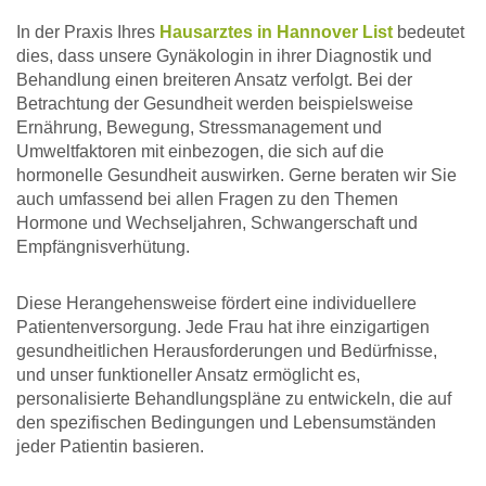
In der Praxis Ihres
Hausarztes in Hannover List
bedeutet
dies, dass unsere Gynäkologin in ihrer Diagnostik und
Behandlung einen breiteren Ansatz verfolgt. Bei der
Betrachtung der Gesundheit werden beispielsweise
Ernährung, Bewegung, Stressmanagement und
Umweltfaktoren mit einbezogen, die sich auf die
hormonelle Gesundheit auswirken. Gerne beraten wir Sie
auch umfassend bei allen Fragen zu den Themen
Hormone und Wechseljahren, Schwangerschaft und
Empfängnisverhütung.
Diese Herangehensweise fördert eine individuellere
Patientenversorgung. Jede Frau hat ihre einzigartigen
gesundheitlichen Herausforderungen und Bedürfnisse,
und unser funktioneller Ansatz ermöglicht es,
personalisierte Behandlungspläne zu entwickeln, die auf
den spezifischen Bedingungen und Lebensumständen
jeder Patientin basieren.